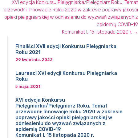
XVI edycja Konkursu Pielęgniarka/Pielęgniarz Roku. Temat
przewodni: Innowacje Roku 2020 w zakresie poprawy jakości
opieki pielęgniarskiej w odniesieniu do wyzwań związanych z
epidemią COVID-19
Komunikat I, 15 listopada 2020 r. →
Finaliści XVII edycji Konkursu Pielęgniarka
Roku 2021
29 kwietnia, 2022
Laureaci XVI edycji Konkursu Pielęgniarka
Roku
5 maja, 2021
XVI edycja Konkursu
Pielęgniarka/Pielęgniarz Roku. Temat
przewodni: Innowacje Roku 2020 w zakresie
poprawy jakości opieki pielęgniarskiej w
odniesieniu do wyzwań związanych z
epidemią COVID-19
Komunikat I, 15 listopada 2020 r.