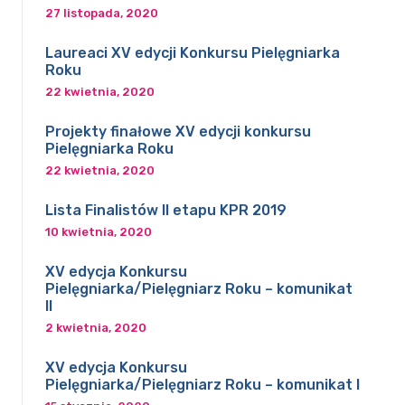
27 listopada, 2020
Laureaci XV edycji Konkursu Pielęgniarka
Roku
22 kwietnia, 2020
Projekty finałowe XV edycji konkursu
Pielęgniarka Roku
22 kwietnia, 2020
Lista Finalistów II etapu KPR 2019
10 kwietnia, 2020
XV edycja Konkursu
Pielęgniarka/Pielęgniarz Roku – komunikat
II
2 kwietnia, 2020
XV edycja Konkursu
Pielęgniarka/Pielęgniarz Roku – komunikat I