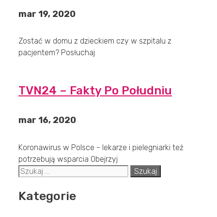
mar 19, 2020
Zostać w domu z dzieckiem czy w szpitalu z
pacjentem? Posłuchaj
TVN24 – Fakty Po Południu
mar 16, 2020
Koronawirus w Polsce - lekarze i pielegniarki też
potrzebują wsparcia Obejrzyj
Szukaj:
Kategorie