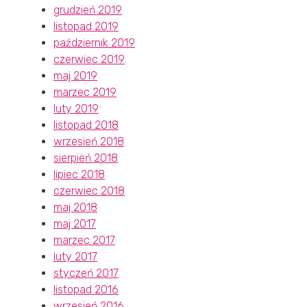
grudzień 2019
listopad 2019
październik 2019
czerwiec 2019
maj 2019
marzec 2019
luty 2019
listopad 2018
wrzesień 2018
sierpień 2018
lipiec 2018
czerwiec 2018
maj 2018
maj 2017
marzec 2017
luty 2017
styczeń 2017
listopad 2016
wrzesień 2016