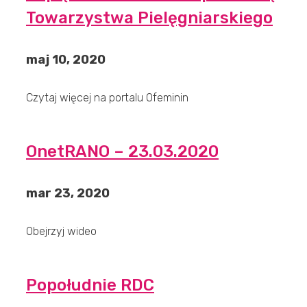
Towarzystwa Pielęgniarskiego
maj 10, 2020
Czytaj więcej na portalu Ofeminin
OnetRANO – 23.03.2020
mar 23, 2020
Obejrzyj wideo
Popołudnie RDC