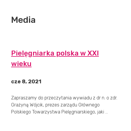
Media
Pielęgniarka polska w XXI
wieku
cze 8, 2021
Zapraszamy do przeczytania wywiadu z dr n. o zdr.
Grażyną Wójcik, prezes zarządu Głównego
Polskiego Towarzystwa Pielęgniarskiego, jaki ...