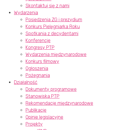
Skontaktuj się z nami
Wydarzenia
Posiedzenia ZG i prezydium
Konkurs Pielęgniarka Roku
Spotkania z decydentami
Konferencje
Kongresy PTP
Wydarzenia międzynarodowe
Konkurs filmowy
Ogłoszenia
Pożegnania
Działalność
Dokumenty programowe
Stanowiska PTP
Rekomendacje międzynarodowe
Publikacje
Opinie legislacyjne
Projekty