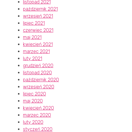
listopad 2021
październik 2021
wrzesień 2021
lipiec 2021
czerwiec 2021
maj 2021
kwiecień 2021
marzec 2021
luty 2021
grudzień 2020
listopad 2020
październik 2020
wrzesień 2020
lipiec 2020
maj 2020
kwiecień 2020
marzec 2020
luty 2020
styczeń 2020