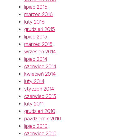
lipiec 2016
marzec 2016
luty 2016
grudzień 2015
lipiec 2015
marzec 2015
wrzesień 2014
lipiec 2014
czerwiec 2014
kwiecień 2014
luty 2014
styczeń 2014
czerwiec 2013
luty 2011
grudzień 2010
październik 2010
lipiec 2010
czerwiec 2010