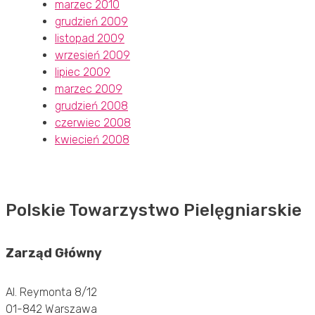
marzec 2010
grudzień 2009
listopad 2009
wrzesień 2009
lipiec 2009
marzec 2009
grudzień 2008
czerwiec 2008
kwiecień 2008
Polskie Towarzystwo Pielęgniarskie
Zarząd Główny
Al. Reymonta 8/12
01-842 Warszawa