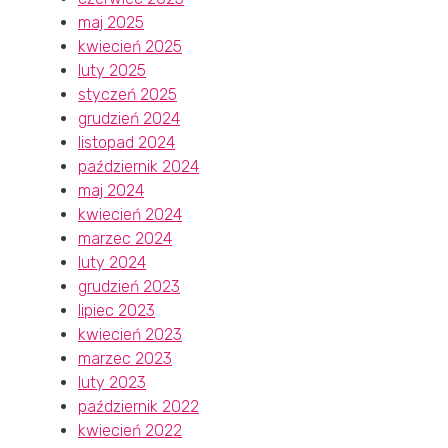
maj 2025
kwiecień 2025
luty 2025
styczeń 2025
grudzień 2024
listopad 2024
październik 2024
maj 2024
kwiecień 2024
marzec 2024
luty 2024
grudzień 2023
lipiec 2023
kwiecień 2023
marzec 2023
luty 2023
październik 2022
kwiecień 2022